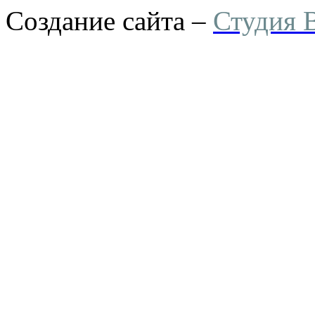
Создание сайта –
Студия 