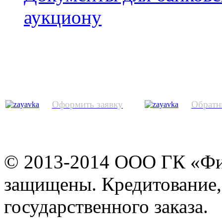
аукциону
Оформить заявку
Обратн
© 2013-2014 ООО ГК «Фи
защищены. Кредитование,
государственного заказа.