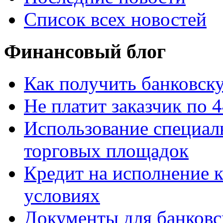
Список всех новостей
Финансовый блог
Как получить банковску
Не платит заказчик по 
Использование специал
торговых площадок
Кредит на исполнение 
условиях
Документы для банковс