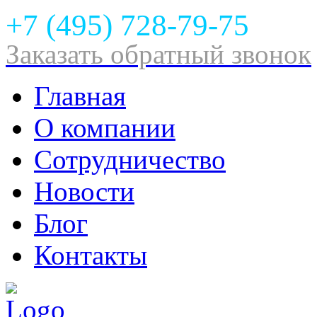
+7 (495) 728-79-75
Заказать обратный звонок
Главная
О компании
Сотрудничество
Новости
Блог
Контакты