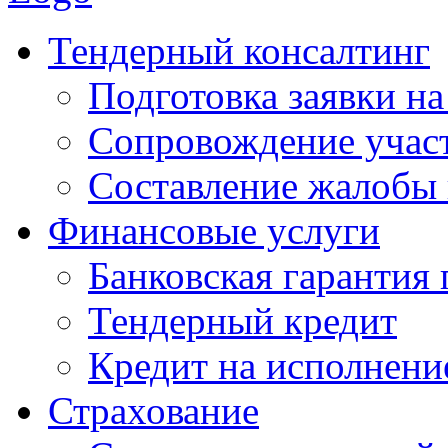
Тендерный консалтинг
Подготовка заявки на
Сопровождение участ
Составление жалобы
Финансовые услуги
Банковская гарантия 
Тендерный кредит
Кредит на исполнени
Страхование