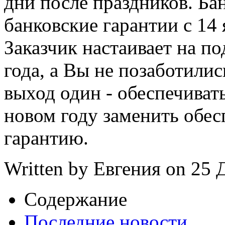
дни после праздников. Ба
банковские гарантии с 14 
Заказчик настаивает на п
года, а Вы не позаботилис
выход один - обеспечиват
новом году заменить обес
гарантию.
Written by Евгения on
25 
Содержание
Последние новости