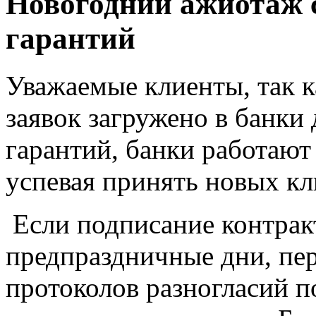
Новогодний ажиотаж 
гарантий
Уважаемые клиенты, так к
заявок загружено в банки
гарантий, банки работают
успевая принять новых кл
Если подписание контрак
предпраздничные дни, пе
протоколов разногласий п